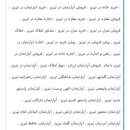
، خرید خانه در تبریز ، فروش آپارتمان در تبریز ، خرید آپارتمان در تبریز ،
فروش مغازه در تبریز ، خرید مغازه در تبریز ، اجاره مغازه در تبریز ،
فروش منزل در تبریز ، خرید منزل در تبریز ، مشاور املاک تبریز , املاک
تبریز , پیش فروش در تبریز , پیش خرید در تبریز , اجاره آپارتمان در
تبریز , رهن و اجاره در تبریز , اجاره خانه در تبریز , فروش آپارتمان در
تبریز با وام , فروش آپارتمان ارزان , دیوار املاک تبریز , آپارتمان در تبریز,
آپارتمان گلشهر تبریز , آپارتمان شاهگلی تبریز , آپارتمان زعفرانیه تبریز ,
آپارتمان ولیعصر تبریز , آپارتمان الهی پرست تبریز , آپارتمان پاستور
جدید تبریز , آپارتمان پاستور قدیم تبریز , آپارتمان مارالان تبریز ,
آپارتمان منصور تبریز , آپارتمان ارتش تبریز , آپارتمان خیابان امام تبریز ,
آپارتمان آبرسان تبریز , آپارتمان گلباد تبریز , آپارتمان حافظ تبریز ,