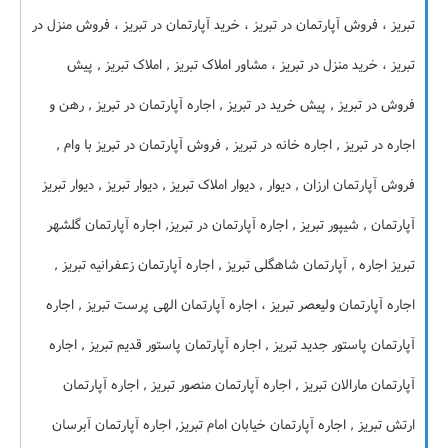
تبریز ، فروش آپارتمان در تبریز ، خرید آپارتمان در تبریز ، فروش منزل در
تبریز ، خرید منزل در تبریز ، مشاور املاک تبریز , املاک تبریز , پیش
فروش در تبریز , پیش خرید در تبریز , اجاره آپارتمان در تبریز , رهن و
اجاره در تبریز , اجاره خانه در تبریز , فروش آپارتمان در تبریز با وام ,
فروش آپارتمان ارزان , دیوار , دیوار املاک تبریز , دیوار تبریز , دیوار تبریز
آپارتمان , شیپور تبریز , اجاره آپارتمان در تبریز, اجاره آپارتمان گلشهر
تبریز اجاره , آپارتمان شاهگلی تبریز , اجاره آپارتمان زعفرانیه تبریز ,
اجاره آپارتمان ولیعصر تبریز ، اجاره آپارتمان الهی پرست تبریز , اجاره
آپارتمان پاستور جدید تبریز , اجاره آپارتمان پاستور قدیم تبریز , اجاره
آپارتمان مارالان تبریز , اجاره آپارتمان منصور تبریز , اجاره آپارتمان
ارتش تبریز , اجاره آپارتمان خیابان امام تبریز, اجاره آپارتمان آبرسان