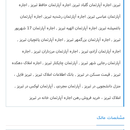
تبریز, اجاره آپارتمان گلباد تبریز, اجاره آپارتمان حافظ تبریز , اجاره
آپارتمان عباسی تبریز, اجاره آپارتمان رشدیه تبریز, اجاره آپارتمان
باغمیشه تبریز, اجاره آپارتمان الهیه تبریز , اجاره آپارتمان 17 شهریور
تبریز , اجاره آپارتمان بزرگمهر تبریز , اجاره آپارتمان یاغچیان تبریز ,
اجاره آپارتمان آزادی تبریز , اجاره آپارتمان مرزداران تبریز , اجاره
آپارتمان رجایی شهر تبریز , آپارتمان چایکنار تبریز , اجاره املاک دهکده
تبریز , قیمت مسکن در تبریز , بانک اطلاعات املاک تبریز , تبریز فایل ،
منزل دانشجویی در تبریز , آپارتمان مجردی , آپارتمان لوکس در تبریز ,
املاک تبریز ، خرید فروش رهن اجاره آپارتمان خانه در تبریز
مشخصات مالک