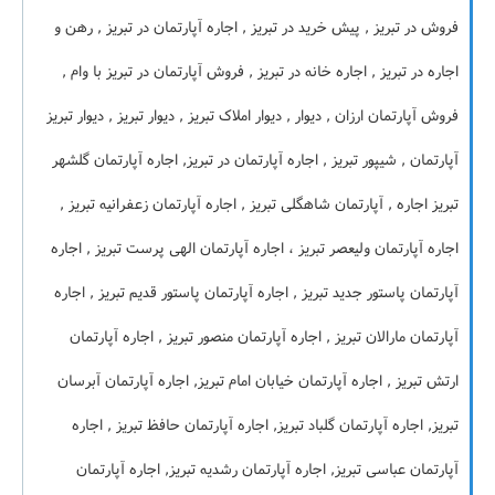
فروش در تبریز , پیش خرید در تبریز , اجاره آپارتمان در تبریز , رهن و
اجاره در تبریز , اجاره خانه در تبریز , فروش آپارتمان در تبریز با وام ,
فروش آپارتمان ارزان , دیوار , دیوار املاک تبریز , دیوار تبریز , دیوار تبریز
آپارتمان , شیپور تبریز , اجاره آپارتمان در تبریز, اجاره آپارتمان گلشهر
تبریز اجاره , آپارتمان شاهگلی تبریز , اجاره آپارتمان زعفرانیه تبریز ,
اجاره آپارتمان ولیعصر تبریز ، اجاره آپارتمان الهی پرست تبریز , اجاره
آپارتمان پاستور جدید تبریز , اجاره آپارتمان پاستور قدیم تبریز , اجاره
آپارتمان مارالان تبریز , اجاره آپارتمان منصور تبریز , اجاره آپارتمان
ارتش تبریز , اجاره آپارتمان خیابان امام تبریز, اجاره آپارتمان آبرسان
تبریز, اجاره آپارتمان گلباد تبریز, اجاره آپارتمان حافظ تبریز , اجاره
آپارتمان عباسی تبریز, اجاره آپارتمان رشدیه تبریز, اجاره آپارتمان