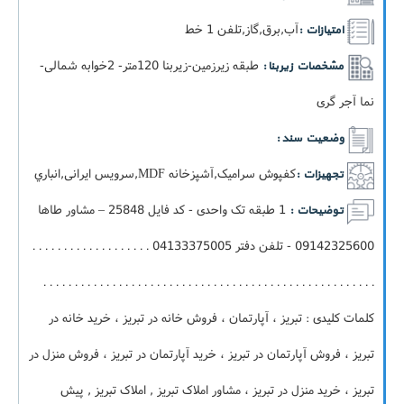
آب,برق,گاز,تلفن 1 خط
امتیازات :
طبقه زیرزمین-زيربنا 120متر- 2خوابه شمالی-
مشخصات زیربنا :
نما آجر گری
وضعیت سند :
کفپوش سرامیک,آشپزخانه MDF,سرویس ایرانی,انباري
تجهیزات :
1 طبقه تک واحدی - کد فایل 25848 – مشاور طاها
توضیحات :
09142325600 - تلفن دفتر 04133375005 . . . . . . . . . . . . . . . . . . .
. . . . . . . . . . . . . . . . . . . . . . . . . . . . . . . . . . . . . . . . . . . . . . . . . . . . .
کلمات کلیدی : تبریز ، آپارتمان ، فروش خانه در تبریز ، خرید خانه در
تبریز ، فروش آپارتمان در تبریز ، خرید آپارتمان در تبریز ، فروش منزل در
تبریز ، خرید منزل در تبریز ، مشاور املاک تبریز , املاک تبریز , پیش