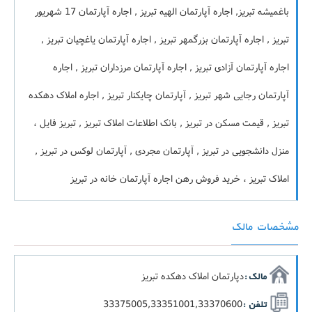
باغمیشه تبریز, اجاره آپارتمان الهیه تبریز , اجاره آپارتمان 17 شهریور
تبریز , اجاره آپارتمان بزرگمهر تبریز , اجاره آپارتمان یاغچیان تبریز ,
اجاره آپارتمان آزادی تبریز , اجاره آپارتمان مرزداران تبریز , اجاره
آپارتمان رجایی شهر تبریز , آپارتمان چایکنار تبریز , اجاره املاک دهکده
تبریز , قیمت مسکن در تبریز , بانک اطلاعات املاک تبریز , تبریز فایل ،
منزل دانشجویی در تبریز , آپارتمان مجردی , آپارتمان لوکس در تبریز ,
املاک تبریز ، خرید فروش رهن اجاره آپارتمان خانه در تبریز
مشخصات مالک
دپارتمان املاک دهکده تبریز
مالک :
33375005,33351001,33370600
تلفن :