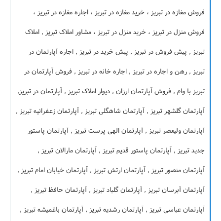
فروش مغازه در تبریز ، خرید مغازه در تبریز ، اجاره مغازه در تبریز ،
فروش منزل در تبریز ، خرید منزل در تبریز ، مشاور املاک تبریز , املاک
تبریز , پیش فروش در تبریز , پیش خرید در تبریز , اجاره آپارتمان در
تبریز , رهن و اجاره در تبریز , اجاره خانه در تبریز , فروش آپارتمان در
تبریز با وام , فروش آپارتمان ارزان , دیوار املاک تبریز , آپارتمان در تبریز,
آپارتمان گلشهر تبریز , آپارتمان شاهگلی تبریز , آپارتمان زعفرانیه تبریز ,
آپارتمان ولیعصر تبریز , آپارتمان الهی پرست تبریز , آپارتمان پاستور
جدید تبریز , آپارتمان پاستور قدیم تبریز , آپارتمان مارالان تبریز ,
آپارتمان منصور تبریز , آپارتمان ارتش تبریز , آپارتمان خیابان امام تبریز ,
آپارتمان آبرسان تبریز , آپارتمان گلباد تبریز , آپارتمان حافظ تبریز ,
آپارتمان عباسی تبریز , آپارتمان رشدیه تبریز , آپارتمان باغمیشه تبریز ,