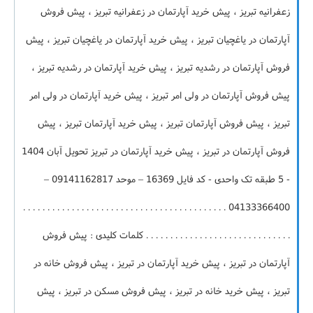
زعفرانیه تبریز ، پیش خرید آپارتمان در زعفرانیه تبریز ، پیش فروش
آپارتمان در یاغچیان تبریز ، پیش خرید آپارتمان در یاغچیان تبریز ، پیش
فروش آپارتمان در رشدیه تبریز ، پیش خرید آپارتمان در رشدیه تبریز ،
پیش فروش آپارتمان در ولی امر تبریز ، پیش خرید آپارتمان در ولی امر
تبریز ، پیش فروش آپارتمان تبریز ، پیش خرید آپارتمان تبریز ، پیش
فروش آپارتمان در تبریز ، پیش خرید آپارتمان در تبریز تحویل آبان 1404
- 5 طبقه تک واحدی - کد فایل 16369 – موحد 09141162817 –
04133366400 . . . . . . . . . . . . . . . . . . . . . . . . . . . . . . . . . . . . . . . . . .
. . . . . . . . . . . . . . . . . . . . . . . . . . . . . . کلمات کلیدی : پیش فروش
آپارتمان در تبریز ، پیش خرید آپارتمان در تبریز ، پیش فروش خانه در
تبریز ، پیش خرید خانه در تبریز ، پیش فروش مسکن در تبریز ، پیش