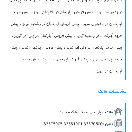
منظریه تبریز ، پیش فروش آپارتمان زعفرانیه تبریز ، پیش خرید آپارتمان
در زعفرانیه تبریز ، پیش فروش آپارتمان در یاغچیان تبریز ، پیش خرید
آپارتمان در یاغچیان تبریز ، پیش فروش آپارتمان در رشدیه تبریز ، پیش
خرید آپارتمان در رشدیه تبریز ، پیش فروش آپارتمان در ولی امر تبریز ،
پیش خرید آپارتمان در ولی امر تبریز ، پیش فروش آپارتمان تبریز ، پیش
خرید آپارتمان تبریز ، پیش فروش آپارتمان در تبریز ، پیش خرید
آپارتمان در تبریز
مشخصات مالک
دپارتمان املاک دهکده تبریز
مالک :
33375005,33351001,33370600
تلفن :