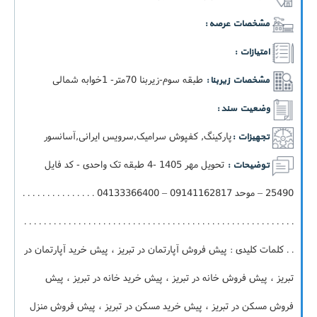
مشخصات عرصه :
امتیازات :
طبقه سوم-زيربنا 70متر- 1خوابه شمالی
مشخصات زیربنا :
وضعیت سند :
پارکینگ, کفپوش سرامیک,سرویس ایرانی,آسانسور
تجهیزات :
تحویل مهر 1405 -4 طبقه تک واحدی - کد فایل
توضیحات :
25490 – موحد 09141162817 – 04133366400 . . . . . . . . . . . . . . .
. . . . . . . . . . . . . . . . . . . . . . . . . . . . . . . . . . . . . . . . . . . . . . . . . . . . . . .
. . کلمات کلیدی : پیش فروش آپارتمان در تبریز ، پیش خرید آپارتمان در
تبریز ، پیش فروش خانه در تبریز ، پیش خرید خانه در تبریز ، پیش
فروش مسکن در تبریز ، پیش خرید مسکن در تبریز ، پیش فروش منزل