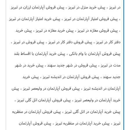
در تبریز ، پیش خرید منزل در تبریز ، پیش فروش آپارتمان ارزان در تبریز
، پیش فروش امتیاز آپارتمان در تبریز ، پیش خرید امتیاز آپارتمان در تبریز
، پیش فروش مغازه در تبریز ، پیش خرید مغازه در تبریز ، پیش خرید
دفتر کار در تبریز ، پیش فروش دفتر کار در تبریز ، پیش فروش در تبریز ،
پیش فروش آپارتمان با وام بانکی ، پیش خرید آپارتمان با اقساط بلند
مدت در تبریز ، پیش فروش در شهر جدید سهند ، پیش خرید در شهر
جدید سهند ، پیش فروش آپارتمان در اندیشه تبریز ، پیش خرید
آپارتمان در اندیشه تبریز ، پیش فروش آپارتمان در ولیعصر تبریز ، پیش
خرید آپارتمان در ولیعصر تبریز ، پیش فروش آپارتمان ائل گلی تبریز ،
پیش خرید آپارتمان در ائل گلی تبریز ، پیش فروش آپارتمان در منظریه
تبریز ، پیش خرید آپارتمان در منظریه تبریز ، پیش فروش آپارتمان