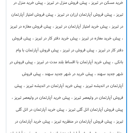
خرید مسکن در تبریز ، پیش فروش منزل در تبریز ، پیش خرید منزل در
تبریز ، پیش فروش آپارتمان ارزان در تبریز ، پیش فروش امتیاز آپارتمان
در تبریز ، پیش خرید امتیاز آپارتمان در تبریز ، پیش فروش مغازه در تبریز
، پیش خرید مغازه در تبریز ، پیش خرید دفتر کار در تبریز ، پیش فروش
دفتر کار در تبریز ، پیش فروش در تبریز ، پیش فروش آپارتمان با وام
بانکی ، پیش خرید آپارتمان با اقساط بلند مدت در تبریز ، پیش فروش در
شهر جدید سهند ، پیش خرید در شهر جدید سهند ، پیش فروش
آپارتمان در اندیشه تبریز ، پیش خرید آپارتمان در اندیشه تبریز ، پیش
فروش آپارتمان در ولیعصر تبریز ، پیش خرید آپارتمان در ولیعصر تبریز ،
پیش فروش آپارتمان ائل گلی تبریز ، پیش خرید آپارتمان در ائل گلی
تبریز ، پیش فروش آپارتمان در منظریه تبریز ، پیش خرید آپارتمان در