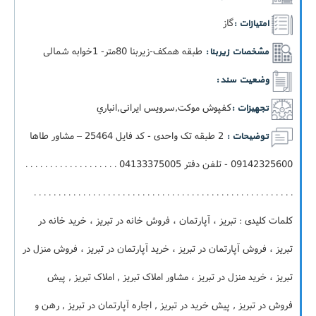
گاز
امتیازات :
طبقه همکف-زيربنا 80متر- 1خوابه شمالی
مشخصات زیربنا :
وضعیت سند :
کفپوش موکت,سرویس ایرانی,انباري
تجهیزات :
2 طبقه تک واحدی - کد فایل 25464 – مشاور طاها
توضیحات :
09142325600 - تلفن دفتر 04133375005 . . . . . . . . . . . . . . . . . . .
. . . . . . . . . . . . . . . . . . . . . . . . . . . . . . . . . . . . . . . . . . . . . . . . . . . . .
کلمات کلیدی : تبریز ، آپارتمان ، فروش خانه در تبریز ، خرید خانه در
تبریز ، فروش آپارتمان در تبریز ، خرید آپارتمان در تبریز ، فروش منزل در
تبریز ، خرید منزل در تبریز ، مشاور املاک تبریز , املاک تبریز , پیش
فروش در تبریز , پیش خرید در تبریز , اجاره آپارتمان در تبریز , رهن و