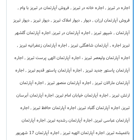
اجاره در تبریز , اجاره خانه در تبریز , فروش آپارتمان در تبریز با وام ,
فروش آپارتمان ارزان , دیوار , دیوار املاک تبریز , دیوار تبریز , دیوار تبریز
آپارتمان , شیپور تبریز , اجاره آپارتمان در تبریز, اجاره آپارتمان گلشهر
تبریز اجاره , آپارتمان شاهگلی تبریز , اجاره آپارتمان زعفرانیه تبریز ,
اجاره آپارتمان ولیعصر تبریز ، اجاره آپارتمان الهی پرست تبریز , اجاره
آپارتمان پاستور جدید تبریز , اجاره آپارتمان پاستور قدیم تبریز , اجاره
آپارتمان مارالان تبریز , اجاره آپارتمان منصور تبریز , اجاره آپارتمان
ارتش تبریز , اجاره آپارتمان خیابان امام تبریز, اجاره آپارتمان آبرسان
تبریز, اجاره آپارتمان گلباد تبریز, اجاره آپارتمان حافظ تبریز , اجاره
آپارتمان عباسی تبریز, اجاره آپارتمان رشدیه تبریز, اجاره آپارتمان
باغمیشه تبریز, اجاره آپارتمان الهیه تبریز , اجاره آپارتمان 17 شهریور