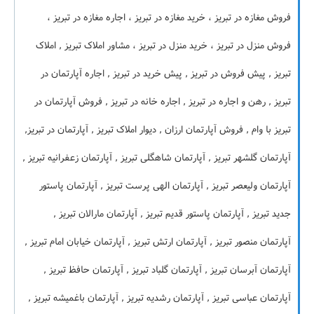
فروش مغازه در تبریز ، خرید مغازه در تبریز ، اجاره مغازه در تبریز ،
فروش منزل در تبریز ، خرید منزل در تبریز ، مشاور املاک تبریز , املاک
تبریز , پیش فروش در تبریز , پیش خرید در تبریز , اجاره آپارتمان در
تبریز , رهن و اجاره در تبریز , اجاره خانه در تبریز , فروش آپارتمان در
تبریز با وام , فروش آپارتمان ارزان , دیوار املاک تبریز , آپارتمان در تبریز,
آپارتمان گلشهر تبریز , آپارتمان شاهگلی تبریز , آپارتمان زعفرانیه تبریز ,
آپارتمان ولیعصر تبریز , آپارتمان الهی پرست تبریز , آپارتمان پاستور
جدید تبریز , آپارتمان پاستور قدیم تبریز , آپارتمان مارالان تبریز ,
آپارتمان منصور تبریز , آپارتمان ارتش تبریز , آپارتمان خیابان امام تبریز ,
آپارتمان آبرسان تبریز , آپارتمان گلباد تبریز , آپارتمان حافظ تبریز ,
آپارتمان عباسی تبریز , آپارتمان رشدیه تبریز , آپارتمان باغمیشه تبریز ,