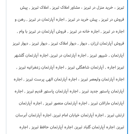
تبریز ، خرید منزل در تبریز ، مشاور املاک تبریز , املاک تبریز , پیش
فروش در تبریز , پیش خرید در تبریز , اجاره آپارتمان در تبریز , رهن و
اجاره در تبریز , اجاره خانه در تبریز , فروش آپارتمان در تبریز با وام ,
فروش آپارتمان ارزان , دیوار , دیوار املاک تبریز , دیوار تبریز , دیوار تبریز
آپارتمان , شیپور تبریز , اجاره آپارتمان در تبریز, اجاره آپارتمان گلشهر
تبریز اجاره , آپارتمان شاهگلی تبریز , اجاره آپارتمان زعفرانیه تبریز ,
اجاره آپارتمان ولیعصر تبریز ، اجاره آپارتمان الهی پرست تبریز , اجاره
آپارتمان پاستور جدید تبریز , اجاره آپارتمان پاستور قدیم تبریز , اجاره
آپارتمان مارالان تبریز , اجاره آپارتمان منصور تبریز , اجاره آپارتمان
ارتش تبریز , اجاره آپارتمان خیابان امام تبریز, اجاره آپارتمان آبرسان
تبریز, اجاره آپارتمان گلباد تبریز, اجاره آپارتمان حافظ تبریز , اجاره