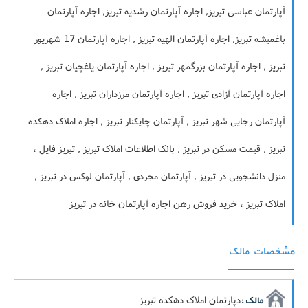
آپارتمان عباسی تبریز, اجاره آپارتمان رشدیه تبریز, اجاره آپارتمان
باغمیشه تبریز, اجاره آپارتمان الهیه تبریز , اجاره آپارتمان 17 شهریور
تبریز , اجاره آپارتمان بزرگمهر تبریز , اجاره آپارتمان یاغچیان تبریز ,
اجاره آپارتمان آزادی تبریز , اجاره آپارتمان مرزداران تبریز , اجاره
آپارتمان رجایی شهر تبریز , آپارتمان چایکنار تبریز , اجاره املاک دهکده
تبریز , قیمت مسکن در تبریز , بانک اطلاعات املاک تبریز , تبریز فایل ،
منزل دانشجویی در تبریز , آپارتمان مجردی , آپارتمان لوکس در تبریز ,
املاک تبریز ، خرید فروش رهن اجاره آپارتمان خانه در تبریز
مشخصات مالک
دپارتمان املاک دهکده تبریز
مالک :