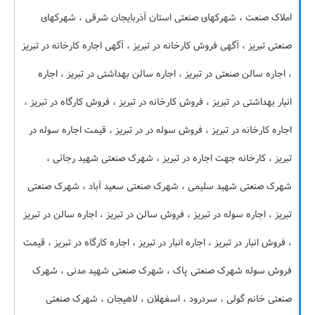
املاک صنعت ، شهرکهای صنعتی استان آذربایجان شرقی ، شهرکهای
صنعتی تبریز ، آگهی فروش کارخانه در تبریز ، آگهی اجاره کارخانه در تبریز
، اجاره سالن صنعتی در تبریز ، اجاره سالن بهداشتی در تبریز ، اجاره
انبار بهداشتی در تبریز ، فروش کارخانه در تبریز ، فروش کارگاه در تبریز ،
اجاره کارخانه در تبریز ، فروش سوله در در تبریز ، قیمت اجاره سوله در
تبریز ، کارخانه جهت اجاره در تبریز ، شهرک صنعتی شهید رجائی ،
شهرک صنعتی شهید سلیمی ، شهرک صنعتی سعید آباد ، شهرک صنعتی
تبریز ، اجاره سوله در تبریز ، فروش سالن در تبریز ، اجاره سالن در تبریز
، فروش انبار در تبریز ، اجاره انبار در تبریز ، اجاره کارگاه در تبریز ، قیمت
فروش سوله شهرک صنعتی پاک ، شهرک صنعتی شهید مدنی ، شهرک
صنعتی خانم گولی ، سردرود ، اسفهلان ، لاهیجان ، شهرک صنعتی