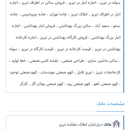
سوله در تبریز ، اجاره انبار در تبریز ، فروش سالن در اطراف تبریز ، اجاره
انبار در اطراف تبریز ، املاک تبریز ، جاده تهران ، جاده پتروشیمی ، جاده
سنتو ، سعید آباد ، سالن بزرگ بهداشتی ، فروش انبار بهداشتی ، اجاره
انبار بزرگ بهداشتی ، فروش کارگاه بهداشتی در تبریز ، اجاره کارخانه
بهداشتی در تبریز ، قیمت کارخانه در تبریز ، قیمت کارگاه در تبریز ، سوله
، سالن ماشین سازی ، طراحی صنعتی ، نقشه کشی صنعتی ، خط تولید ،
کارخانجات تبریز ، تبریز فایل ، کوی صنعتی مهندسان ، کوی صنعتی توحید
، کوی صنعتی آهو ، کوی صنعتی رود ، کوی صنعتی بوتان گاز ، کارگر
مشخصات مالک
دپارتمان املاک دهکده تبریز
مالک :