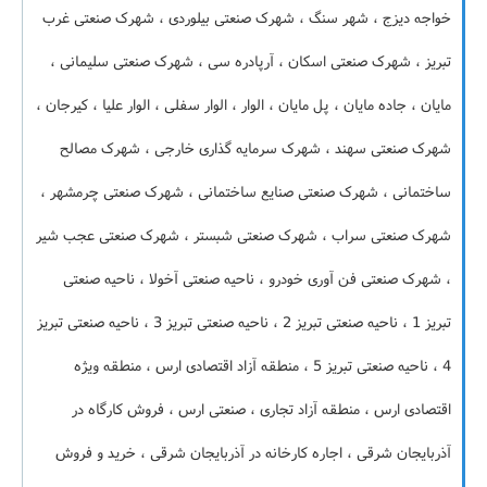
خواجه دیزج ، شهر سنگ ، شهرک صنعتی بیلوردی ، شهرک صنعتی غرب
تبریز ، شهرک صنعتی اسکان ، آرپادره سی ، شهرک صنعتی سلیمانی ،
مایان ، جاده مایان ، پل مایان ، الوار ، الوار سفلی ، الوار علیا ، کیرجان ،
شهرک صنعتی سهند ، شهرک سرمایه گذاری خارجی ، شهرک مصالح
ساختمانی ، شهرک صنعتی صنایع ساختمانی ، شهرک صنعتی چرمشهر ،
شهرک صنعتی سراب ، شهرک صنعتی شبستر ، شهرک صنعتی عجب شیر
، شهرک صنعتی فن آوری خودرو ، ناحیه صنعتی آخولا ، ناحیه صنعتی
تبریز 1 ، ناحیه صنعتی تبریز 2 ، ناحیه صنعتی تبریز 3 ، ناحیه صنعتی تبریز
4 ، ناحیه صنعتی تبریز 5 ، منطقه آزاد اقتصادی ارس ، منطقه ویژه
اقتصادی ارس ، منطقه آزاد تجاری ، صنعتی ارس ، فروش کارگاه در
آذربایجان شرقی ، اجاره کارخانه در آذربایجان شرقی ، خرید و فروش