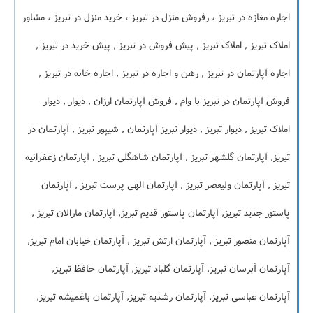
اجاره مغازه در تبریز ، رفروش منزل در تبریز ، خرید منزل در تبریز ، مشاور
املاک تبریز , املاک تبریز , پیش فروش در تبریز , پیش خرید در تبریز ,
اجاره آپارتمان در تبریز , رهن و اجاره در تبریز , اجاره خانه در تبریز ,
فروش آپارتمان در تبریز با وام , فروش آپارتمان ارزان , دیوار , دیوار
املاک تبریز , دیوار تبریز , دیوار تبریز آپارتمان , شیپور تبریز , آپارتمان در
تبریز, آپارتمان گلشهر تبریز , آپارتمان شاهگلی تبریز , آپارتمان زعفرانیه
تبریز , آپارتمان ولیعصر تبریز , آپارتمان الهی پرست تبریز , آپارتمان
پاستور جدید تبریز, آپارتمان پاستور قدیم تبریز, آپارتمان مارالان تبریز ,
آپارتمان منصور تبریز , آپارتمان ارتش تبریز , آپارتمان خیابان امام تبریز,
آپارتمان آبرسان تبریز, آپارتمان گلباد تبریز, آپارتمان حافظ تبریز,
آپارتمان عباسی تبریز, آپارتمان رشدیه تبریز, آپارتمان باغمیشه تبریز,