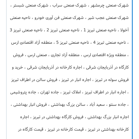
شهرک صنعتی چرمشهر ، شهرک صنعتی سراب ، شهرک صنعتی شبستر ،
شهرک صنعتی عجب شیر ، شهرک صنعتی فن آوری خودرو ، ناحیه صنعتی
آخولا ، ناحیه صنعتی تبریز 1 ، ناحیه صنعتی تبریز 2 ، ناحیه صنعتی تبریز 3
، ناحیه صنعتی تبریز 4 ، ناحیه صنعتی تبریز 5 ، منطقه آزاد اقتصادی ارس
، منطقه ویژه اقتصادی ارس ، منطقه آزاد تجاری ، صنعتی ارس ، فروش
کارگاه در آذربایجان شرقی ، اجاره کارخانه در آذربایجان شرقی ، خرید و
فروش سوله در تبریز ، اجاره انبار در تبریز ، فروش سالن در اطراف تبریز
، اجاره انبار در اطراف تبریز ، املاک تبریز ، جاده تهران ، جاده پتروشیمی
، جاده سنتو ، سعید آباد ، سالن بزرگ بهداشتی ، فروش انبار بهداشتی ،
اجاره انبار بزرگ بهداشتی ، فروش کارگاه بهداشتی در تبریز ، اجاره
کارخانه بهداشتی در تبریز ، قیمت کارخانه در تبریز ، قیمت کارگاه در