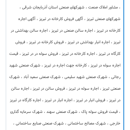
، مشاور املاک صنعت ، شهرکهای صنعتی استان آذربایجان شرقی ،
شهرکهای صنعتی تبریز ، آگهی فروش کارخانه در تبریز ، آگهی اجاره
کارخانه در تبریز ، اجاره سالن صنعتی در تبریز ، اجاره سالن بهداشتی در
تبریز ، اجاره انبار بهداشتی در تبریز ، فروش کارخانه در تبریز ، فروش
کارگاه در تبریز ، اجاره کارخانه در تبریز ، فروش سوله در در تبریز ، قیمت
اجاره سوله در تبریز ، کارخانه جهت اجاره در تبریز ، شهرک صنعتی شهید
رجائی ، شهرک صنعتی شهید سلیمی ، شهرک صنعتی سعید آباد ، شهرک
صنعتی تبریز ، اجاره سوله در تبریز ، فروش سالن در تبریز ، اجاره سالن
در تبریز ، فروش انبار در تبریز ، اجاره انبار در تبریز ، اجاره کارگاه در تبریز
، قیمت فروش سوله پاک ، شهرک صنعتی سهند ، شهرک سرمایه گذاری
خارجی ، شهرک مصالح ساختمانی ، شهرک صنعتی صنایع ساختمانی ،