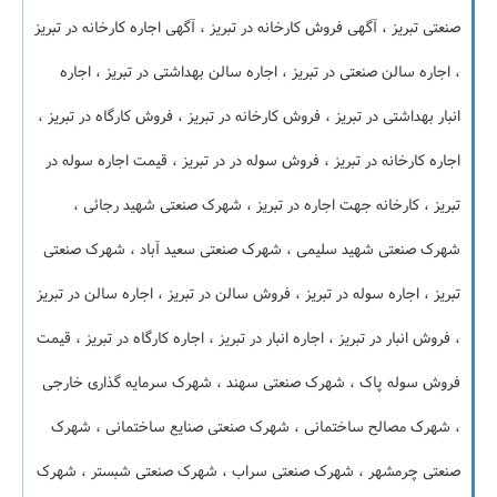
صنعتی تبریز ، آگهی فروش کارخانه در تبریز ، آگهی اجاره کارخانه در تبریز
، اجاره سالن صنعتی در تبریز ، اجاره سالن بهداشتی در تبریز ، اجاره
انبار بهداشتی در تبریز ، فروش کارخانه در تبریز ، فروش کارگاه در تبریز ،
اجاره کارخانه در تبریز ، فروش سوله در در تبریز ، قیمت اجاره سوله در
تبریز ، کارخانه جهت اجاره در تبریز ، شهرک صنعتی شهید رجائی ،
شهرک صنعتی شهید سلیمی ، شهرک صنعتی سعید آباد ، شهرک صنعتی
تبریز ، اجاره سوله در تبریز ، فروش سالن در تبریز ، اجاره سالن در تبریز
، فروش انبار در تبریز ، اجاره انبار در تبریز ، اجاره کارگاه در تبریز ، قیمت
فروش سوله پاک ، شهرک صنعتی سهند ، شهرک سرمایه گذاری خارجی
، شهرک مصالح ساختمانی ، شهرک صنعتی صنایع ساختمانی ، شهرک
صنعتی چرمشهر ، شهرک صنعتی سراب ، شهرک صنعتی شبستر ، شهرک