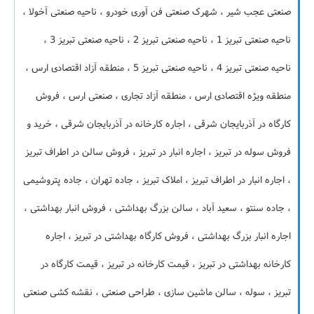
صنعتی عجب شیر ، شهرک صنعتی فن آوری خودرو ، ناحیه صنعتی آخولا ،
ناحیه صنعتی تبریز 1 ، ناحیه صنعتی تبریز 2 ، ناحیه صنعتی تبریز 3 ،
ناحیه صنعتی تبریز 4 ، ناحیه صنعتی تبریز 5 ، منطقه آزاد اقتصادی ارس ،
منطقه ویژه اقتصادی ارس ، منطقه آزاد تجاری ، صنعتی ارس ، فروش
کارگاه در آذربایجان شرقی ، اجاره کارخانه در آذربایجان شرقی ، خرید و
فروش سوله در تبریز ، اجاره انبار در تبریز ، فروش سالن در اطراف تبریز
، اجاره انبار در اطراف تبریز ، املاک تبریز ، جاده تهران ، جاده پتروشیمی
، جاده سنتو ، سعید آباد ، سالن بزرگ بهداشتی ، فروش انبار بهداشتی ،
اجاره انبار بزرگ بهداشتی ، فروش کارگاه بهداشتی در تبریز ، اجاره
کارخانه بهداشتی در تبریز ، قیمت کارخانه در تبریز ، قیمت کارگاه در
تبریز ، سوله ، سالن ماشین سازی ، طراحی صنعتی ، نقشه کشی صنعتی