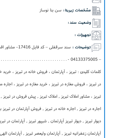
سن بنا نوساز
مشخصات زیربنا :
وضعیت سند :
تجهیزات :
توضیحات :
. . . . . . . . . . . . . . . . . . . . . . . . . . . . . . . . . . . .
کلمات کلیدی : تبریز ، آپارتمان ، فروش خانه در تبریز ، خرید خا
در تبریز ، فروش مغازه در تبریز ، خرید مغازه در تبریز ، اجاره م
تبریز ، مشاور املاک تبریز , املاک تبریز , پیش فروش در تبریز , 
اجاره در تبریز , اجاره خانه در تبریز , فروش آپارتمان در تبریز با
دیوار تبریز , دیوار تبریز آپارتمان , شیپور تبریز , آپارتمان در تب
آپارتمان زعفرانیه تبریز , آپارتمان ولیعصر تبریز , آپارتمان اله