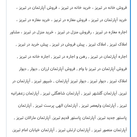
فروش خانه در تبریز ، خرید خانه در تبریز ، فروش آپارتمان در تبریز ،
خرید آپارتمان در تبریز ، فروش مغازه در تربیز ، خرید مغازه در تبریز ،
اجاره مغازه در تبریز ، رفروش منزل در تبریز ، خرید منزل در تبریز ، مشاور
املاک تبریز , املاک تبریز , پیش فروش در تبریز , پیش خرید در تبریز ,
اجاره آپارتمان در تبریز , رهن و اجاره در تبریز , اجاره خانه در تبریز ,
فروش آپارتمان در تبریز با وام , فروش آپارتمان ارزان , دیوار , دیوار
املاک تبریز , دیوار تبریز , دیوار تبریز آپارتمان , شیپور تبریز , آپارتمان در
تبریز, آپارتمان گلشهر تبریز , آپارتمان شاهگلی تبریز , آپارتمان زعفرانیه
تبریز , آپارتمان ولیعصر تبریز , آپارتمان الهی پرست تبریز , آپارتمان
پاستور جدید تبریز, آپارتمان پاستور قدیم تبریز, آپارتمان مارالان تبریز ,
آپارتمان منصور تبریز , آپارتمان ارتش تبریز , آپارتمان خیابان امام تبریز,