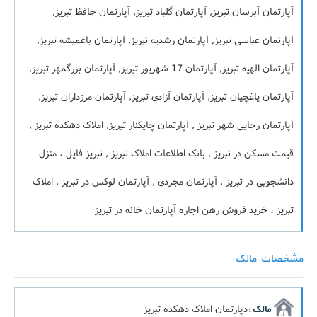
آپارتمان آبرسان تبریز, آپارتمان گلباد تبریز, آپارتمان حافظ تبریز,
آپارتمان عباسی تبریز, آپارتمان رشدیه تبریز, آپارتمان باغمیشه تبریز,
آپارتمان الهیه تبریز, آپارتمان 17 شهریور تبریز, آپارتمان بزرگمهر تبریز,
آپارتمان یاغچیان تبریز, آپارتمان آزادی تبریز, آپارتمان مرزداران تبریز,
آپارتمان رجایی شهر تبریز , آپارتمان چایکنار تبریز, املاک دهکده تبریز ,
قیمت مسکن در تبریز , بانک اطلاعات املاک تبریز , تبریز فایل ، منزل
دانشجویی در تبریز , آپارتمان مجردی , آپارتمان لوکس در تبریز , املاک
تبریز ، خرید فروش رهن اجاره آپارتمان خانه در تبریز
مشخصات مالک
دپارتمان املاک دهکده تبریز
مالک :