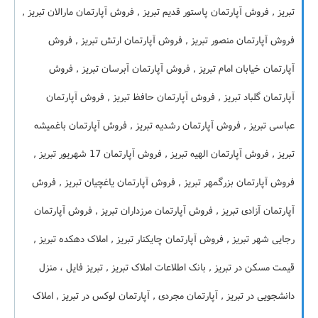
تبریز , فروش آپارتمان پاستور قدیم تبریز , فروش آپارتمان مارالان تبریز ,
فروش آپارتمان منصور تبریز , فروش آپارتمان ارتش تبریز , فروش
آپارتمان خیابان امام تبریز , فروش آپارتمان آبرسان تبریز , فروش
آپارتمان گلباد تبریز , فروش آپارتمان حافظ تبریز , فروش آپارتمان
عباسی تبریز , فروش آپارتمان رشدیه تبریز , فروش آپارتمان باغمیشه
تبریز , فروش آپارتمان الهیه تبریز , فروش آپارتمان 17 شهریور تبریز ,
فروش آپارتمان بزرگمهر تبریز , فروش آپارتمان یاغچیان تبریز , فروش
آپارتمان آزادی تبریز , فروش آپارتمان مرزداران تبریز , فروش آپارتمان
رجایی شهر تبریز , فروش آپارتمان چایکنار تبریز , املاک دهکده تبریز ,
قیمت مسکن در تبریز , بانک اطلاعات املاک تبریز , تبریز فایل ، منزل
دانشجویی در تبریز , آپارتمان مجردی , آپارتمان لوکس در تبریز , املاک