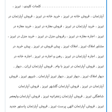
. . . . . . . . . . . . . . . . . . . . . . . . . . . . . . . . . . . . کلمات کلیدی : تبریز ،
آپارتمان ، فروش خانه در تبریز ، خرید خانه در تبریز ، فروش آپارتمان در
تبریز ، خرید آپارتمان در تبریز ، فروش مغازه در تبریز ، خرید مغازه در
تبریز ، اجاره مغازه در تبریز ، رفروش منزل در تبریز ، خرید منزل در تبریز ،
مشاور املاک تبریز , املاک تبریز , پیش فروش در تبریز , پیش خرید در
تبریز , اجاره آپارتمان در تبریز , رهن و اجاره در تبریز , اجاره خانه در
تبریز , فروش آپارتمان در تبریز با وام , فروش آپارتمان ارزان , دیوار ,
دیوار املاک تبریز , دیوار تبریز , دیوار تبریز آپارتمان , شیپور تبریز , فروش
آپارتمان در تبریز , فروش آپارتمان گلشهر تبریز , فروش آپارتمان
شاهگلی تبریز , فروش آپارتمان زعفرانیه تبریز , فروش آپارتمان ولیعصر
تبریز , فروش آپارتمان الهی پرست تبریز , فروش آپارتمان پاستور جدید