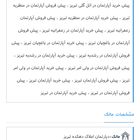
پیش خرید آپارتمان در ائل گلی تبریز ، پیش فروش آپارتمان در منظریه
تبریز ، پیش خرید آپارتمان در منظریه تبریز ، پیش فروش آپارتمان
زعفرانیه تبریز ، پیش خرید آپارتمان در زعفرانیه تبریز ، پیش فروش
آپارتمان در یاغچیان تبریز ، پیش خرید آپارتمان در یاغچیان تبریز ، پیش
فروش آپارتمان در رشدیه تبریز ، پیش خرید آپارتمان در رشدیه تبریز ،
پیش فروش آپارتمان در ولی امر تبریز ، پیش خرید آپارتمان در ولی امر
تبریز ، پیش فروش آپارتمان تبریز ، پیش خرید آپارتمان تبریز ، پیش
فروش آپارتمان در تبریز ، پیش خرید آپارتمان در تبریز
مشخصات مالک
دپارتمان املاک دهکده تبریز
مالک :