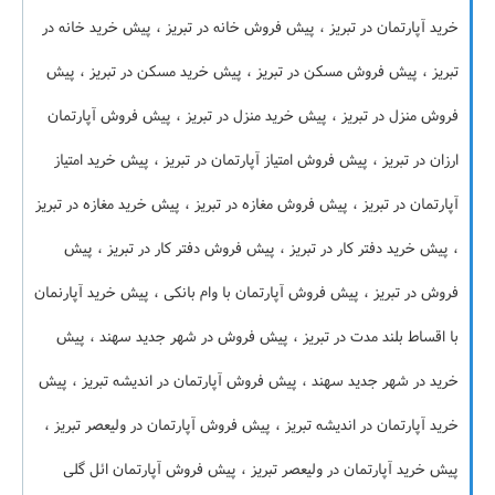
خرید آپارتمان در تبریز ، پیش فروش خانه در تبریز ، پیش خرید خانه در
تبریز ، پیش فروش مسکن در تبریز ، پیش خرید مسکن در تبریز ، پیش
فروش منزل در تبریز ، پیش خرید منزل در تبریز ، پیش فروش آپارتمان
ارزان در تبریز ، پیش فروش امتیاز آپارتمان در تبریز ، پیش خرید امتیاز
آپارتمان در تبریز ، پیش فروش مغازه در تبریز ، پیش خرید مغازه در تبریز
، پیش خرید دفتر کار در تبریز ، پیش فروش دفتر کار در تبریز ، پیش
فروش در تبریز ، پیش فروش آپارتمان با وام بانکی ، پیش خرید آپارنمان
با اقساط بلند مدت در تبریز ، پیش فروش در شهر جدید سهند ، پیش
خرید در شهر جدید سهند ، پیش فروش آپارتمان در اندیشه تبریز ، پیش
خرید آپارتمان در اندیشه تبریز ، پیش فروش آپارتمان در ولیعصر تبریز ،
پیش خرید آپارتمان در ولیعصر تبریز ، پیش فروش آپارتمان ائل گلی