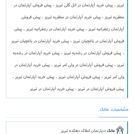
تبریز ، پیش خرید آپارتمان در ائل گلی تبریز ، پیش فروش آپارتمان در
منظریه تبریز ، پیش خرید آپارتمان در منظریه تبریز ، پیش فروش
آپارتمان زعفرانیه تبریز ، پیش خرید آپارتمان در زعفرانیه تبریز ، پیش
فروش آپارتمان در یاغچیان تبریز ، پیش خرید آپارتمان در یاغچیان تبریز
، پیش فروش آپارتمان در رشدیه تبریز ، پیش خرید آپارتمان در رشدیه
تبریز ، پیش فروش آپارتمان در ولی امر تبریز ، پیش خرید آپارتمان در
ولی امر تبریز ، پیش فروش آپارتمان تبریز ، پیش خرید آپارتمان تبریز ،
پیش فروش آپارتمان در تبریز ، پیش خرید آپارتمان در تبریز
مشخصات مالک
دپارتمان املاک دهکده تبریز
مالک :